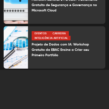
Gratuito de Segurança e Governança no
Microsoft Cloud
EVENTOS
CARREIRA
INTELIGÊNCIA ARTIFICIAL
Projeto de Dados com IA: Workshop
Gratuito da EBAC Ensina a Criar seu
Primeiro Portfólio