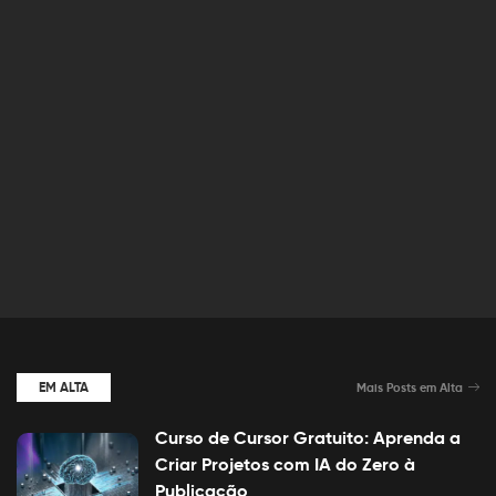
EM ALTA
Mais Posts em Alta
Curso de Cursor Gratuito: Aprenda a
Criar Projetos com IA do Zero à
Publicação