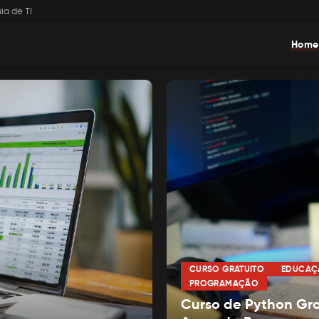
ia de TI
Home
CURSO GRATUITO
EDUCAÇ
PROGRAMAÇÃO
Curso de Python Gra