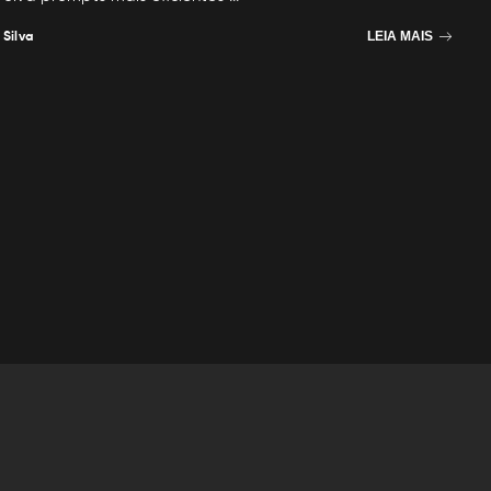
 Silva
LEIA MAIS