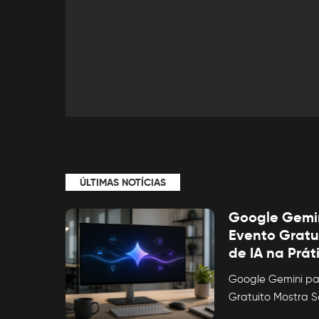
ÚLTIMAS NOTÍCIAS
Google Gemin
Evento Gratu
de IA na Prát
Google Gemini pa
Gratuito Mostra 