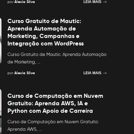
por
Alexia Silva
LEIA MAIS
Posted
by
Curso Gratuito de Mautic:
Aprenda Automação de
Marketing, Campanhas e
Integração com WordPress
Curso Gratuito de Mautic: Aprenda Automação
de Marketing,
...
por
Alexia Silva
LEIA MAIS
Posted
by
Curso de Computação em Nuvem
Gratuito: Aprenda AWS, IA e
Python com Apoio de Carreira
Curso de Computação em Nuvem Gratuito:
Aprenda AWS,
...