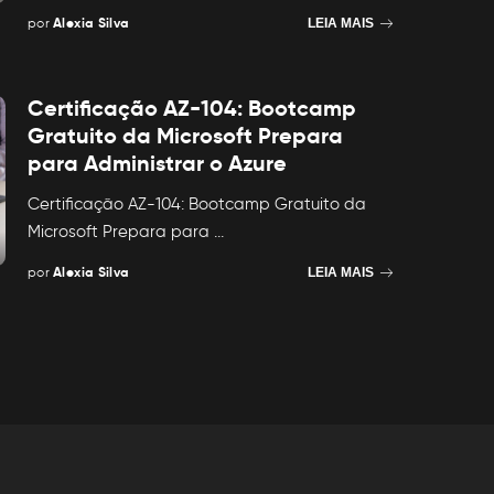
por
Alexia Silva
LEIA MAIS
Posted
by
Certificação AZ-104: Bootcamp
Gratuito da Microsoft Prepara
para Administrar o Azure
Certificação AZ-104: Bootcamp Gratuito da
Microsoft Prepara para
...
por
Alexia Silva
LEIA MAIS
Posted
by