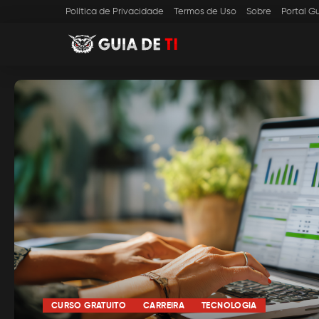
Política de Privacidade
Termos de Uso
Sobre
Portal Gu
CURSO GRATUITO
CARREIRA
TECNOLOGIA