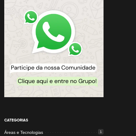
CATEGORIAS
Áreas e Tecnologias
1