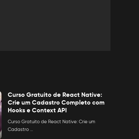
Curso Gratuito de React Native:
Crie um Cadastro Completo com
Hooks e Context API
Curso Gratuito de React Native: Crie um
Cadastro
...