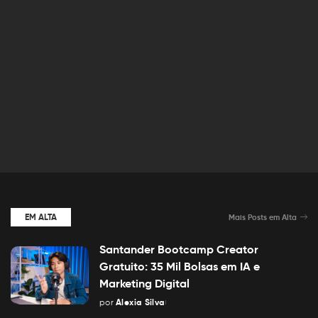
EM ALTA
Mais Posts em Alta
Santander Bootcamp Creator
Gratuito: 35 Mil Bolsas em IA e
Marketing Digital
por
Alexia Silva
Posted