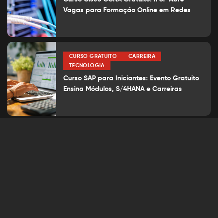
Vagas para Formação Online em Redes
CURSO GRATUITO
CARREIRA
TECNOLOGIA
Curso SAP para Iniciantes: Evento Gratuito
Ensina Módulos, S/4HANA e Carreiras