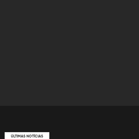
ÚLTIMAS NOTÍCIAS