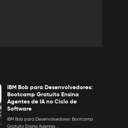
IBM Bob para Desenvolvedores:
Bootcamp Gratuito Ensina
Agentes de IA no Ciclo de
Software
IBM Bob para Desenvolvedores: Bootcamp
Gratuito Ensina Agentes
...