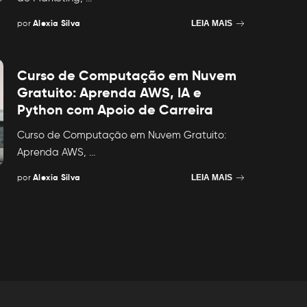
por
Alexia Silva
LEIA MAIS
Posted
by
Curso de Computação em Nuvem
Gratuito: Aprenda AWS, IA e
Python com Apoio de Carreira
Curso de Computação em Nuvem Gratuito:
Aprenda AWS,
...
por
Alexia Silva
LEIA MAIS
Posted
by