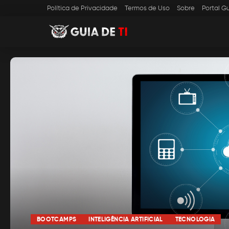
Política de Privacidade
Termos de Uso
Sobre
Portal Gu
BOOTCAMPS
INTELIGÊNCIA ARTIFICIAL
TECNOLOGIA