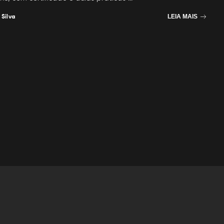
 Silva
LEIA MAIS