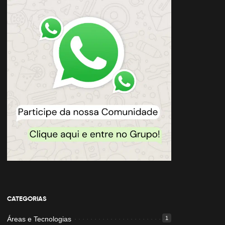
CATEGORIAS
Áreas e Tecnologias
1