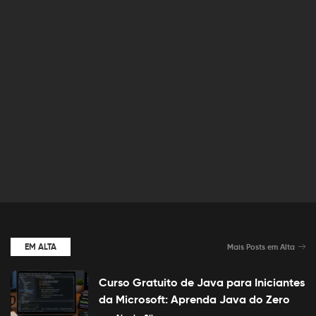
EM ALTA
Mais Posts em Alta
Curso Gratuito de Java para Iniciantes
da Microsoft: Aprenda Java do Zero