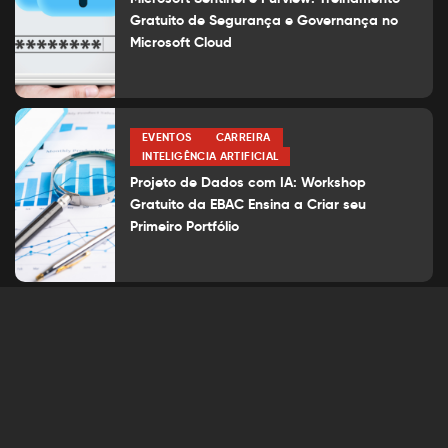
Gratuito de Segurança e Governança no
Microsoft Cloud
EVENTOS
CARREIRA
INTELIGÊNCIA ARTIFICIAL
Projeto de Dados com IA: Workshop
Gratuito da EBAC Ensina a Criar seu
Primeiro Portfólio