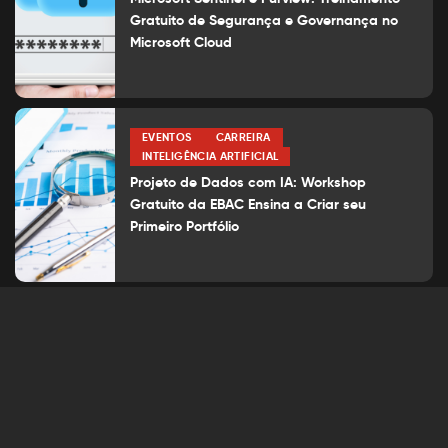
Gratuito de Segurança e Governança no
Microsoft Cloud
EVENTOS
CARREIRA
INTELIGÊNCIA ARTIFICIAL
Projeto de Dados com IA: Workshop
Gratuito da EBAC Ensina a Criar seu
Primeiro Portfólio