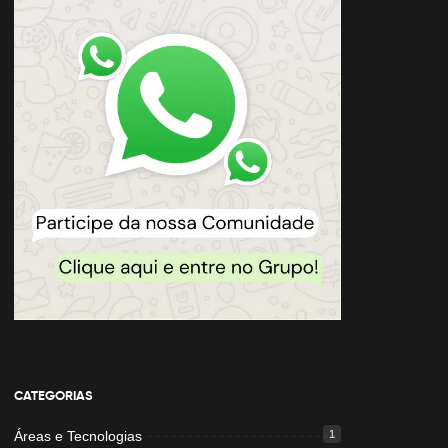
CATEGORIAS
Áreas e Tecnologias
1