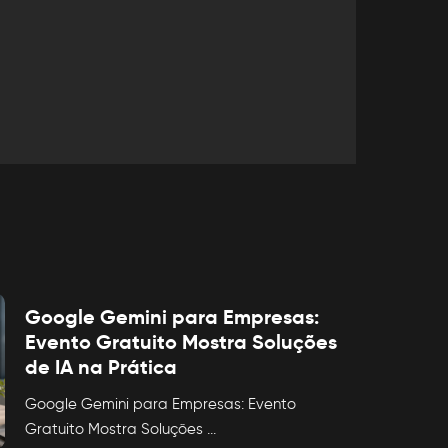
Google Gemini para Empresas:
Evento Gratuito Mostra Soluções
de IA na Prática
Google Gemini para Empresas: Evento
Gratuito Mostra Soluções
...