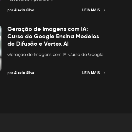
por
Alexia Silva
LEIA MAIS
Posted
by
Geração de Imagens com IA:
Curso do Google Ensina Modelos
de Difusão e Vertex AI
Geração de Imagens com IA: Curso do Google
...
por
Alexia Silva
LEIA MAIS
Posted
by