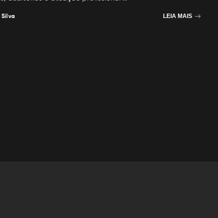
 Silva
LEIA MAIS