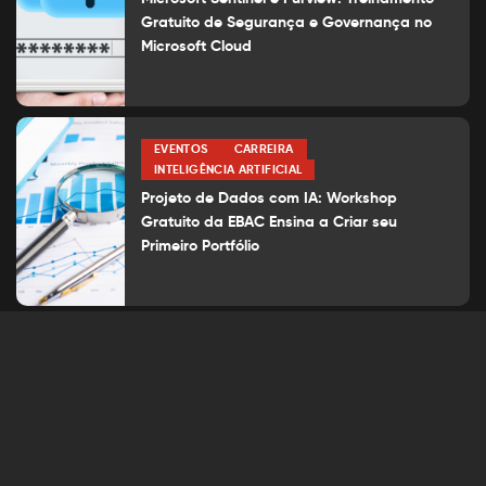
Gratuito de Segurança e Governança no
Microsoft Cloud
EVENTOS
CARREIRA
INTELIGÊNCIA ARTIFICIAL
Projeto de Dados com IA: Workshop
Gratuito da EBAC Ensina a Criar seu
Primeiro Portfólio