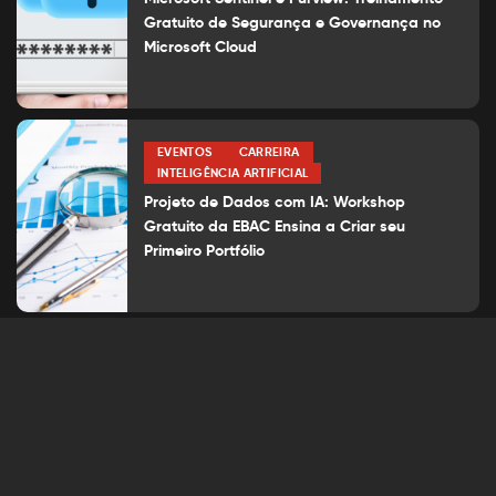
Gratuito de Segurança e Governança no
Microsoft Cloud
EVENTOS
CARREIRA
INTELIGÊNCIA ARTIFICIAL
Projeto de Dados com IA: Workshop
Gratuito da EBAC Ensina a Criar seu
Primeiro Portfólio