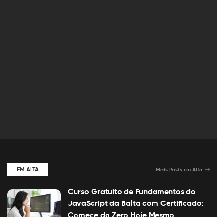
EM ALTA
Mais Posts em Alta
Curso Gratuito de Fundamentos do
JavaScript da Balta com Certificado:
Comece do Zero Hoje Mesmo