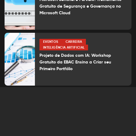
Gratuito de Segurança e Governança no
Microsoft Cloud
EVENTOS
CARREIRA
INTELIGÊNCIA ARTIFICIAL
Projeto de Dados com IA: Workshop
Gratuito da EBAC Ensina a Criar seu
Primeiro Portfólio