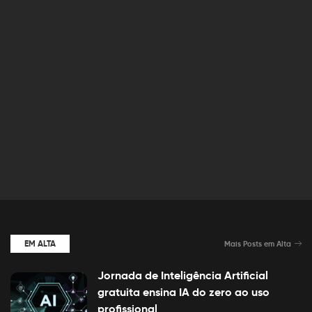
EM ALTA
Mais Posts em Alta
Jornada de Inteligência Artificial
gratuita ensina IA do zero ao uso
profissional