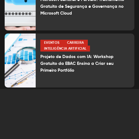
Gratuito de Segurança e Governança no
Microsoft Cloud
EVENTOS
CARREIRA
INTELIGÊNCIA ARTIFICIAL
Projeto de Dados com IA: Workshop
Gratuito da EBAC Ensina a Criar seu
Primeiro Portfólio