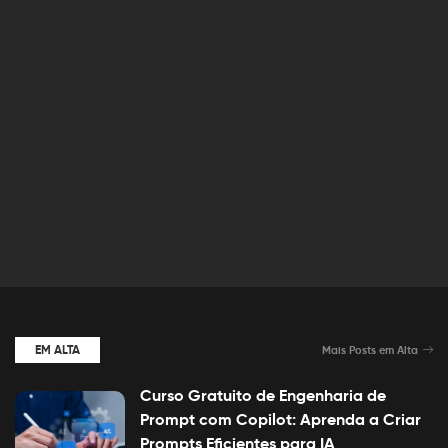
EM ALTA
Mais Posts em Alta
Curso Gratuito de Engenharia de
Prompt com Copilot: Aprenda a Criar
Prompts Eficientes para IA