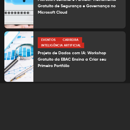
Gratuito de Segurança e Governança no
Microsoft Cloud
EVENTOS
CARREIRA
INTELIGÊNCIA ARTIFICIAL
Projeto de Dados com IA: Workshop
Gratuito da EBAC Ensina a Criar seu
Primeiro Portfólio