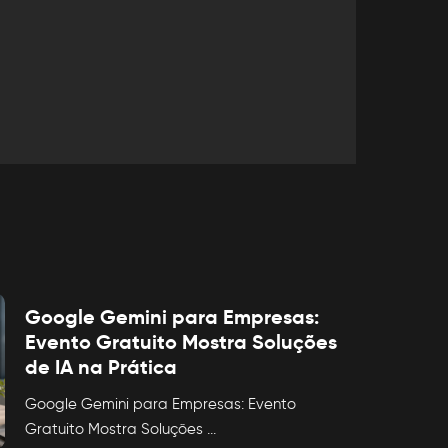
Google Gemini para Empresas:
Evento Gratuito Mostra Soluções
de IA na Prática
Google Gemini para Empresas: Evento
Gratuito Mostra Soluções
...