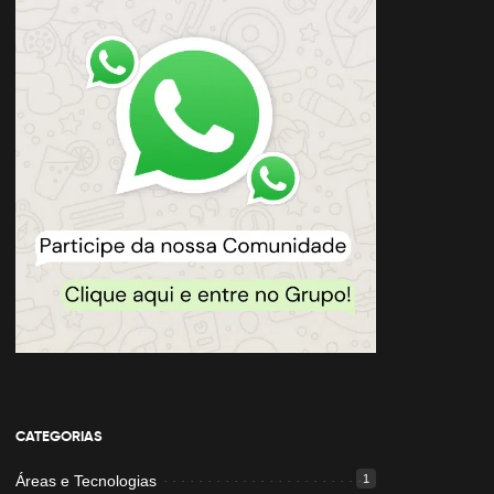
CATEGORIAS
Áreas e Tecnologias
1