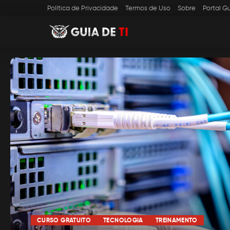
Política de Privacidade
Termos de Uso
Sobre
Portal Gu
CURSO GRATUITO
TECNOLOGIA
TREINAMENTO