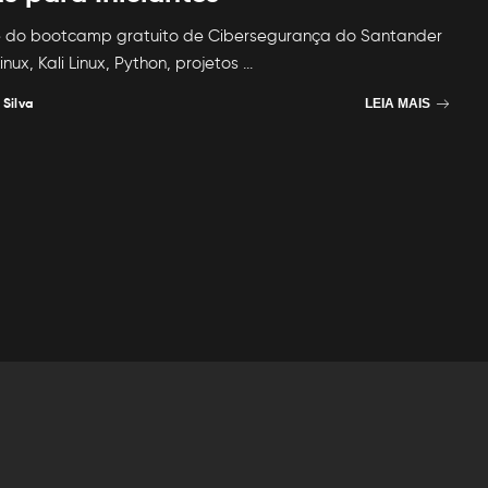
pe do bootcamp gratuito de Cibersegurança do Santander
inux, Kali Linux, Python, projetos
...
 Silva
LEIA MAIS