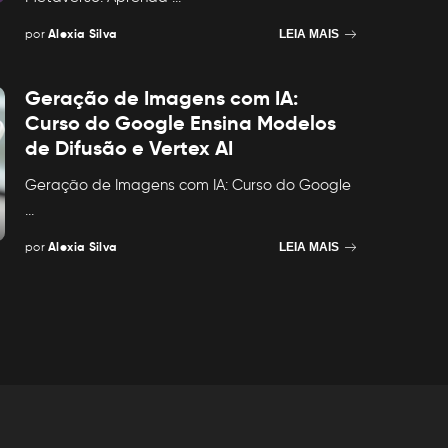
por
Alexia Silva
LEIA MAIS
Posted
by
Geração de Imagens com IA:
Curso do Google Ensina Modelos
de Difusão e Vertex AI
Geração de Imagens com IA: Curso do Google
...
por
Alexia Silva
LEIA MAIS
Posted
by