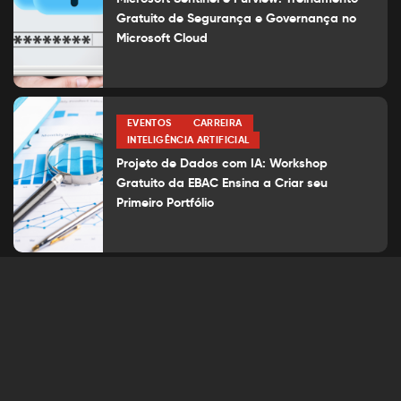
Gratuito de Segurança e Governança no
Microsoft Cloud
EVENTOS
CARREIRA
INTELIGÊNCIA ARTIFICIAL
Projeto de Dados com IA: Workshop
Gratuito da EBAC Ensina a Criar seu
Primeiro Portfólio