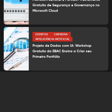
Gratuito de Segurança e Governança no
Microsoft Cloud
EVENTOS
CARREIRA
INTELIGÊNCIA ARTIFICIAL
Projeto de Dados com IA: Workshop
Gratuito da EBAC Ensina a Criar seu
Primeiro Portfólio