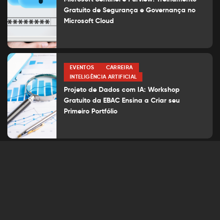
Gratuito de Segurança e Governança no
Microsoft Cloud
EVENTOS
CARREIRA
INTELIGÊNCIA ARTIFICIAL
Projeto de Dados com IA: Workshop
Gratuito da EBAC Ensina a Criar seu
Primeiro Portfólio