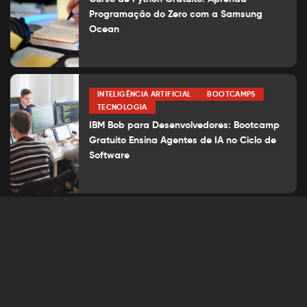
Programação do Zero com a Samsung
Ocean
INTELIGÊNCIA ARTIFICIAL
BOOTCAMPS
TECNOLOGIA
IBM Bob para Desenvolvedores: Bootcamp
Gratuito Ensina Agentes de IA no Ciclo de
Software