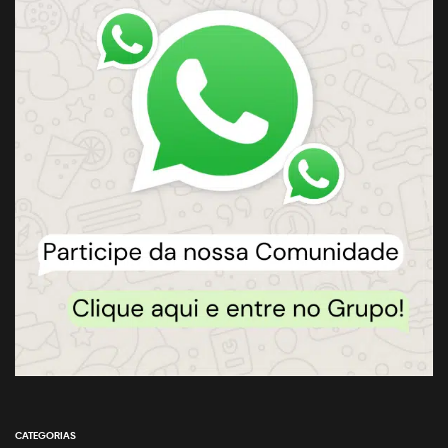
CATEGORIAS