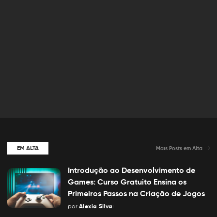
EM ALTA
Mais Posts em Alta
Introdução ao Desenvolvimento de
Games: Curso Gratuito Ensina os
Primeiros Passos na Criação de Jogos
por
Alexia Silva
Posted