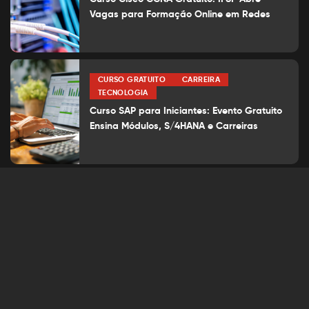
Vagas para Formação Online em Redes
CURSO GRATUITO
CARREIRA
TECNOLOGIA
Curso SAP para Iniciantes: Evento Gratuito
Ensina Módulos, S/4HANA e Carreiras