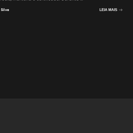
 Silva
LEIA MAIS