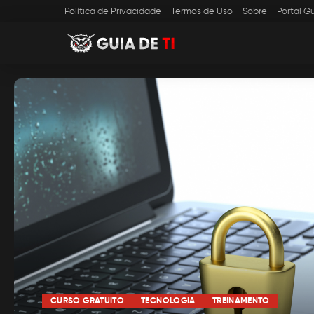
Política de Privacidade
Termos de Uso
Sobre
Portal Gu
CURSO GRATUITO
TECNOLOGIA
TREINAMENTO