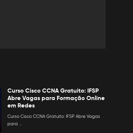
Curso Cisco CCNA Gratuito: IFSP
Abre Vagas para Formação Online
em Redes
Curso Cisco CCNA Gratuito: IFSP Abre Vagas
para
...