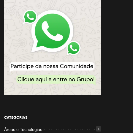
CATEGORIAS
Áreas e Tecnologias
1