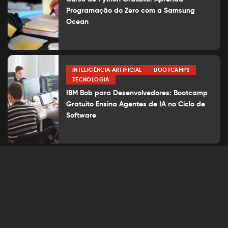
Programação do Zero com a Samsung
Ocean
INTELIGÊNCIA ARTIFICIAL
BOOTCAMPS
TECNOLOGIA
IBM Bob para Desenvolvedores: Bootcamp
Gratuito Ensina Agentes de IA no Ciclo de
Software