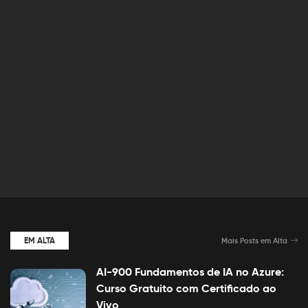
EM ALTA
Mais Posts em Alta
AI-900 Fundamentos de IA no Azure:
Curso Gratuito com Certificado ao
Vivo