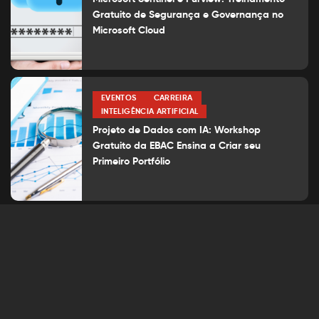
Gratuito de Segurança e Governança no
Microsoft Cloud
EVENTOS
CARREIRA
INTELIGÊNCIA ARTIFICIAL
Projeto de Dados com IA: Workshop
Gratuito da EBAC Ensina a Criar seu
Primeiro Portfólio