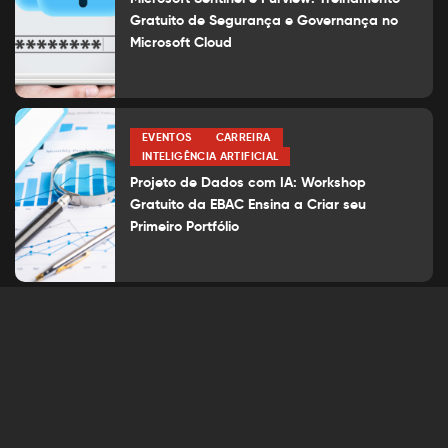
Gratuito de Segurança e Governança no
Microsoft Cloud
EVENTOS
CARREIRA
INTELIGÊNCIA ARTIFICIAL
Projeto de Dados com IA: Workshop
Gratuito da EBAC Ensina a Criar seu
Primeiro Portfólio