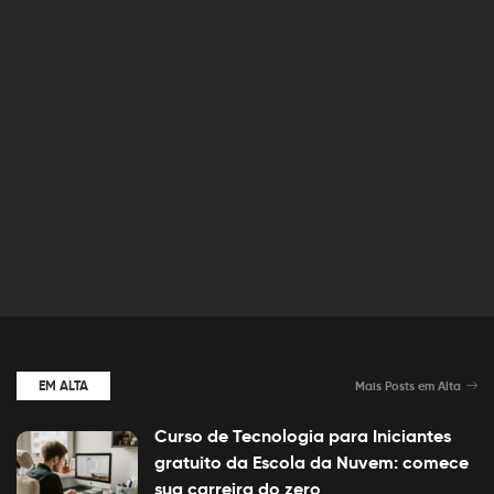
EM ALTA
Mais Posts em Alta
Curso de Tecnologia para Iniciantes
gratuito da Escola da Nuvem: comece
sua carreira do zero