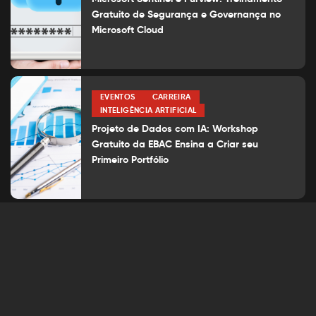
Gratuito de Segurança e Governança no
Microsoft Cloud
EVENTOS
CARREIRA
INTELIGÊNCIA ARTIFICIAL
Projeto de Dados com IA: Workshop
Gratuito da EBAC Ensina a Criar seu
Primeiro Portfólio