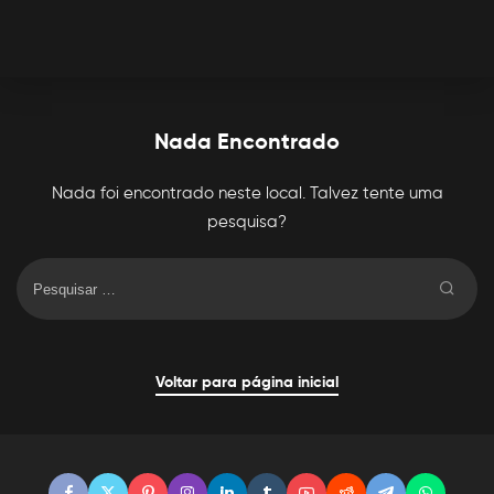
Nada Encontrado
Nada foi encontrado neste local. Talvez tente uma
pesquisa?
Voltar para página inicial