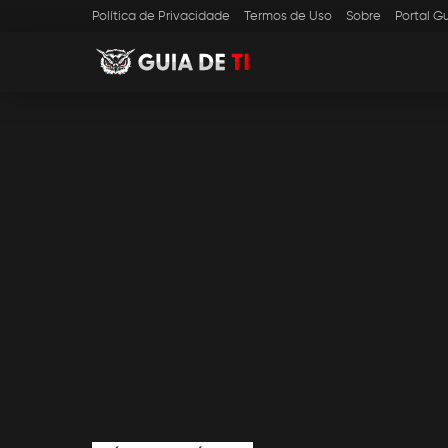
Política de Privacidade
Termos de Uso
Sobre
Portal Gu