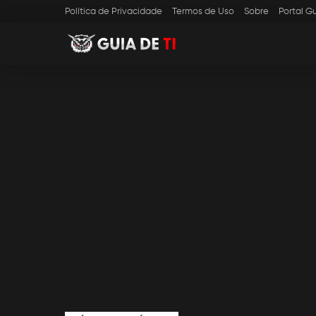
Política de Privacidade
Termos de Uso
Sobre
Portal Gu