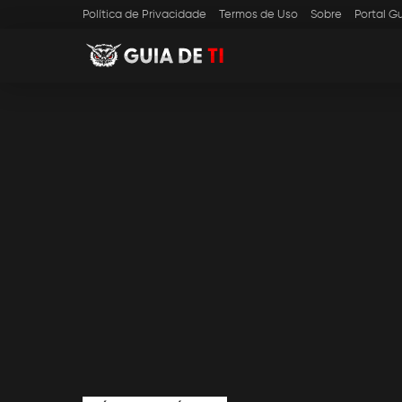
Política de Privacidade
Termos de Uso
Sobre
Portal Gu