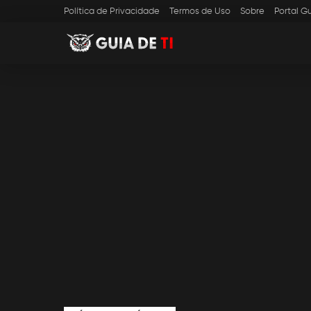
Política de Privacidade
Termos de Uso
Sobre
Portal Gu