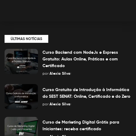
ÚLTIMAS NOTÍCIAS
Curso Backend com NodeJs e Express
Gratuito: Aulas Online, Práticas e com
Certificado
por
Alexia Silva
Posted
by
Curso Gratuito de Introdução à Informática
do SEST SENAT: Online, Certificado e do Zero
por
Alexia Silva
Posted
by
Curso de Marketing Digital Grátis para
Iniciantes: receba certificado