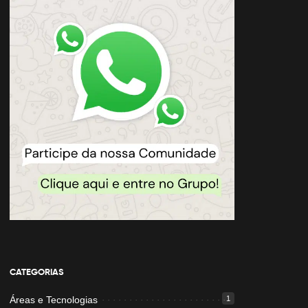
CATEGORIAS
Áreas e Tecnologias
1