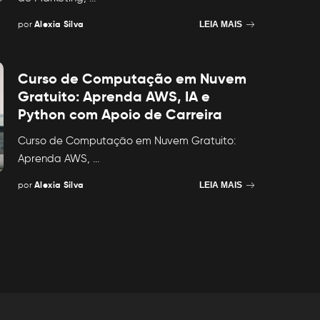
por
Alexia Silva
LEIA MAIS
Posted
by
Curso de Computação em Nuvem
Gratuito: Aprenda AWS, IA e
Python com Apoio de Carreira
Curso de Computação em Nuvem Gratuito:
Aprenda AWS,
...
por
Alexia Silva
LEIA MAIS
Posted
by