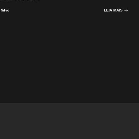
 Silva
LEIA MAIS