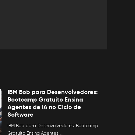
IBM Bob para Desenvolvedores:
Bootcamp Gratuito Ensina
Agentes de IA no Ciclo de
Software
IBM Bob para Desenvolvedores: Bootcamp
Gratuito Ensina Agentes
...