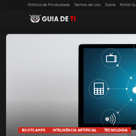
Política de Privacidade
Termos de Uso
Sobre
Portal Gu
BOOTCAMPS
INTELIGÊNCIA ARTIFICIAL
TECNOLOGIA